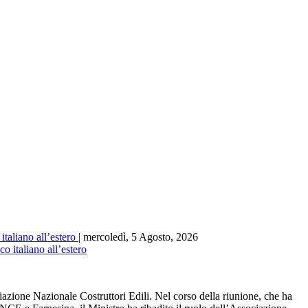
italiano all’estero
| mercoledì, 5 Agosto, 2026
one Nazionale Costruttori Edili. Nel corso della riunione, che ha