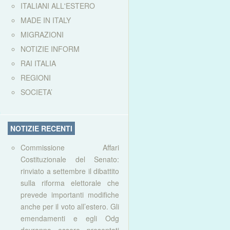
ITALIANI ALL'ESTERO
MADE IN ITALY
MIGRAZIONI
NOTIZIE INFORM
RAI ITALIA
REGIONI
SOCIETA’
NOTIZIE RECENTI
Commissione Affari
Costituzionale del Senato:
rinviato a settembre il dibattito
sulla riforma elettorale che
prevede importanti modifiche
anche per il voto all’estero. Gli
emendamenti e egli Odg