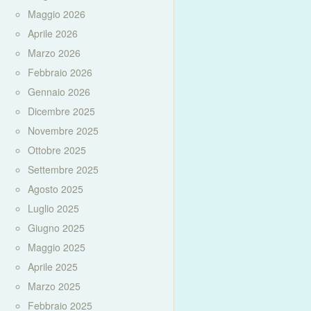
Maggio 2026
Aprile 2026
Marzo 2026
Febbraio 2026
Gennaio 2026
Dicembre 2025
Novembre 2025
Ottobre 2025
Settembre 2025
Agosto 2025
Luglio 2025
Giugno 2025
Maggio 2025
Aprile 2025
Marzo 2025
Febbraio 2025