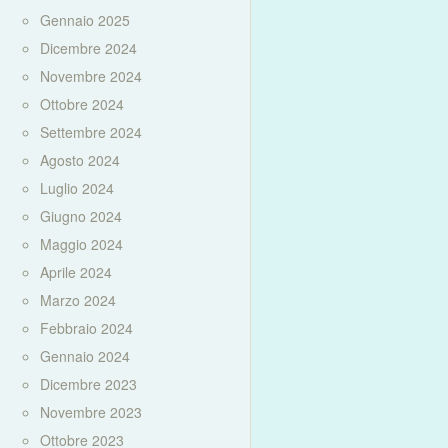
Gennaio 2025
Dicembre 2024
Novembre 2024
Ottobre 2024
Settembre 2024
Agosto 2024
Luglio 2024
Giugno 2024
Maggio 2024
Aprile 2024
Marzo 2024
Febbraio 2024
Gennaio 2024
Dicembre 2023
Novembre 2023
Ottobre 2023